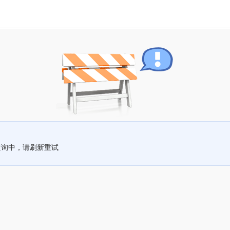
查询中，请刷新重试