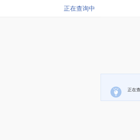
正在查询中
正在