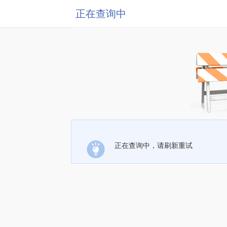
正在查询中
正在查询中，请刷新重试